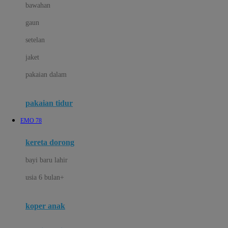
bawahan
D
gaun
Dae Organics
setelan
Docare
jaket
Doona
pakaian dalam
Down To Earth
Drew
pakaian tidur
Dr. Brown's
EMO 78
E
kereta dorong
ELC
bayi baru lahir
Ergobaby
usia 6 bulan+
Expert Care
koper anak
Ezyroller