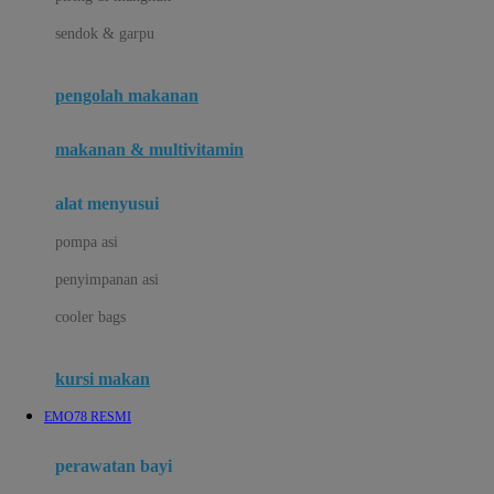
Jack N Jill
sendok & garpu
Joie
pengolah makanan
Joolz
Jujube
makanan & multivitamin
K
alat menyusui
Kiddycuts
pompa asi
Kumon
penyimpanan asi
L
cooler bags
Leapfrog
kursi makan
Leclerc
EMO78 RESMI
Lee Vierra
Lillebaby
perawatan bayi