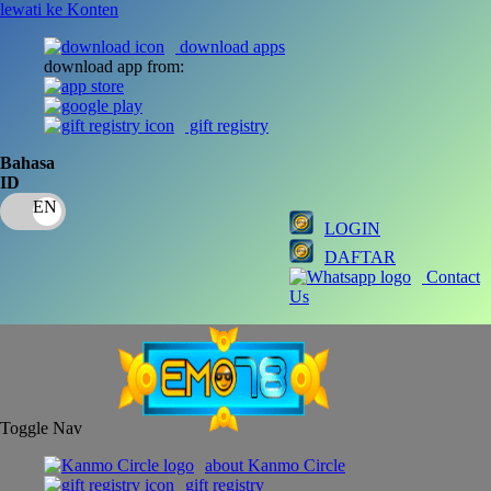
lewati ke Konten
download apps
download app from:
gift registry
Bahasa
ID
LOGIN
DAFTAR
Contact
Us
Toggle Nav
about Kanmo Circle
gift registry