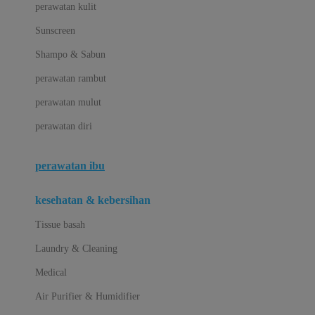
Little Bird Told Me
perawatan kulit
Little Miss Janis
Sunscreen
London Taxi
Shampo & Sabun
Love To Dream
perawatan rambut
perawatan mulut
M
perawatan diri
Magformers
Mama's Choice
perawatan ibu
Mamas&Papas
kesehatan & kebersihan
Mamaway
Tissue basah
Maxi Cosi
Laundry & Cleaning
Megabloks
Medical
Micro
Air Purifier & Humidifier
MiDeer