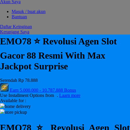
Puma
Akun Saya
Pureats
Masuk / buat akun
Bantuan
Q
Daftar Keinginan
Keranjang Saya
QV Baby
EMO78 ⭐️ Revolusi Agen Slot
R
Gacor 88 Resmi With Max
Real Shades
Jackpot Surprise
Red Castle
Ribbon Madness
Serendah
Rp 78.888
S
Earn
5.000.000
-
10.787.888
Bonus
Use Installment Options from
.
Laarn more
Sebamed
Available for :
home delivery
Silver Cross
store pickup
Simply Idea
EMO78 ⭐️ Revolusi Agen Slot
Skip Hop