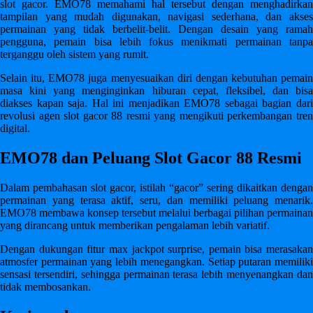
slot gacor. EMO78 memahami hal tersebut dengan menghadirkan
tampilan yang mudah digunakan, navigasi sederhana, dan akses
permainan yang tidak berbelit-belit. Dengan desain yang ramah
pengguna, pemain bisa lebih fokus menikmati permainan tanpa
terganggu oleh sistem yang rumit.
Selain itu, EMO78 juga menyesuaikan diri dengan kebutuhan pemain
masa kini yang menginginkan hiburan cepat, fleksibel, dan bisa
diakses kapan saja. Hal ini menjadikan EMO78 sebagai bagian dari
revolusi agen slot gacor 88 resmi yang mengikuti perkembangan tren
digital.
EMO78 dan Peluang Slot Gacor 88 Resmi
Dalam pembahasan slot gacor, istilah “gacor” sering dikaitkan dengan
permainan yang terasa aktif, seru, dan memiliki peluang menarik.
EMO78 membawa konsep tersebut melalui berbagai pilihan permainan
yang dirancang untuk memberikan pengalaman lebih variatif.
Dengan dukungan fitur max jackpot surprise, pemain bisa merasakan
atmosfer permainan yang lebih menegangkan. Setiap putaran memiliki
sensasi tersendiri, sehingga permainan terasa lebih menyenangkan dan
tidak membosankan.